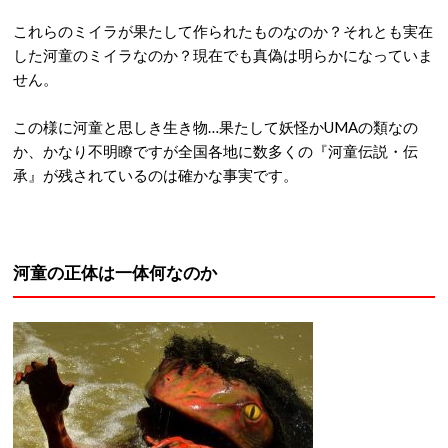
これらのミイラが果たして作られたものなのか？それとも実在
した河童のミイラなのか？現在でも真偽は明らかになっていま
せん。
この様に河童と思しき生き物…果たして妖怪かUMAの類なの
か、かなり不明瞭ですが全国各地に数多くの『河童伝説・伝
承』が残されているのは確かな事実です。
河童の正体は一体何なのか