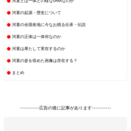
河童とは一体どの様なUMAなのか
河童の起源・歴史について
河童の全国各地に今なお残る伝承・伝説
河童の正体は一体何なのか
河童は果たして実在するのか
河童の姿を収めた画像は存在する？
まとめ
-----------広告の後に記事があります-----------