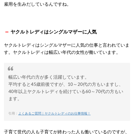
雇用を生みだしているんですね。
ヤクルトレディはシングルマザーに人気
ヤクルトレディはシングルマザーに人気の仕事と言われていま
す。ヤクルトレディは幅広い年代の女性が働いています。
幅広い年代の方が多く活躍しています。
平均すると45歳前後ですが、10～20代の方もいますし、
40年以上ヤクルトレディを続けている60～70代の方もい
ます。
引用：
よくあるご質問｜ヤクルトレディのお仕事情報！
子育て世代の人も子育てが終わった人も働いているのですが、