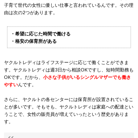
子育て世代の女性に優しい仕事と言われているんです。その理
由は次の2つがあります。
・希望に応じた時間で働ける
・格安の保育所がある
ヤクルトレディはライフステージに応じて働くことができま
す。ヤクルトレディは週3日から相談OKですし、短時間勤務も
OKです。だから、
小さな子供がいるシングルマザーでも働き
やすい
んです。
さらに、ヤクルトの各センターには保育所が設置されているこ
とが多いです。そもそも、ヤクルトレディは家庭への配達とい
うことで、女性の販売員が増えていったという歴史がありま
す。