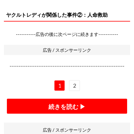
ヤクルトレディが関係した事件②：人命救助
-----------広告の後に次ページに続きます-----------
広告 / スポンサーリンク
----------------------------------------------------------------
1
2
続きを読む ▶
広告 / スポンサーリンク