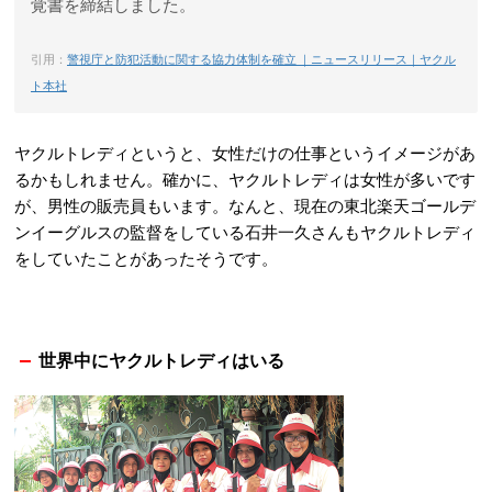
覚書を締結しました。
引用：
警視庁と防犯活動に関する協力体制を確立 ｜ニュースリリース｜ヤクル
ト本社
ヤクルトレディというと、女性だけの仕事というイメージがあ
るかもしれません。確かに、ヤクルトレディは女性が多いです
が、男性の販売員もいます。なんと、現在の東北楽天ゴールデ
ンイーグルスの監督をしている石井一久さんもヤクルトレディ
をしていたことがあったそうです。
世界中にヤクルトレディはいる