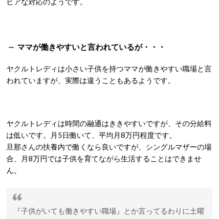
ビアな対応のようです。
ママが働きやすいと言われているが・・・
ヤクルトレディは小さい子供を持つママが働きやすい職場と言
われていますが、実際は違うこともあるようです。
ヤクルトレディは時間の融通はききやすいですが、その分給料
は低いです。月5日働いて、平均月8万円程度です。
旦那さんの扶養内で働くなら良いですが、シングルマザーの場
合、月8万円では子供を育てながら生活することはできませ
ん。
『子供がいても働きやすい職場』とか言ってるわりに土曜