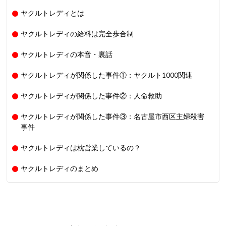
ヤクルトレディとは
ヤクルトレディの給料は完全歩合制
ヤクルトレディの本音・裏話
ヤクルトレディが関係した事件①：ヤクルト1000関連
ヤクルトレディが関係した事件②：人命救助
ヤクルトレディが関係した事件③：名古屋市西区主婦殺害
事件
ヤクルトレディは枕営業しているの？
ヤクルトレディのまとめ