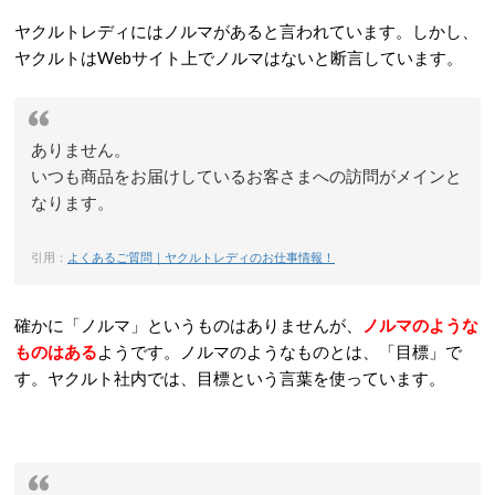
ヤクルトレディにはノルマがあると言われています。しかし、
ヤクルトはWebサイト上でノルマはないと断言しています。
ありません。
いつも商品をお届けしているお客さまへの訪問がメインと
なります。
引用：
よくあるご質問｜ヤクルトレディのお仕事情報！
確かに「ノルマ」というものはありませんが、
ノルマのような
ものはある
ようです。ノルマのようなものとは、「目標」で
す。ヤクルト社内では、目標という言葉を使っています。