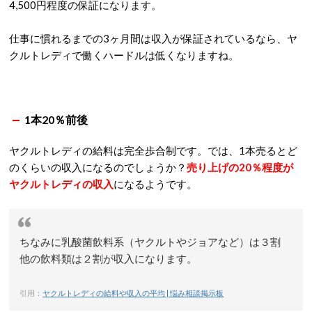
4,500円程度の保証になります。
仕事に慣れるまでの3ヶ月間は収入が保証されているなら、ヤ
クルトレディで働くハードルは低くなりますね。
1本20％前後
ヤクルトレディの給料は完全歩合制です。では、1本売るとど
のくらいの収入になるのでしょうか？
売り上げの20％程度が
ヤクルトレディの収入
になるようです。
ちなみに乳酸菌飲料系（ヤクルトやジョアなど）は３割
他の飲料類は２割が収入になります。
引用：
ヤクルトレディの給料や収入の平均 | 悩み相談掲示板