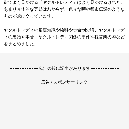
街でよく見かける「ヤクルトレディ」はよく見かけるけれど、
あまり具体的な実態はわからず、色々な噂や都市伝説のような
ものが飛び交っています。
ヤクルトレディの基礎知識や給料や歩合制の噂、ヤクルトレデ
ィの裏話や本音、ヤクルトレディ関係の事件や枕営業の噂など
をまとめました。
-----------------広告の後に記事があります-----------------
広告 / スポンサーリンク