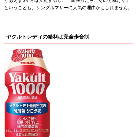
りあえず3ヶ月は安定するし、「頑張ったら、その分稼げる」
ということも、シングルマザーに人気の理由かもしれません。
ヤクルトレディの給料は完全歩合制