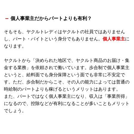
個人事業主だからパートよりも有利？
そもそも、ヤクルトレディはヤクルトの社員ではありません
し、パート・バイトという身分でもありません。
個人事業主
に
なります。
ヤクルトから「決められた地区で、ヤクルト商品のお届け・集
金する業務」を依頼されて働いています。歩合制で個人事業主
というと、給料面でも身分保障という面でも非常に不安定で
す。ただ、歩合制だからこそ、その人の能力によっては普通の
時給制のパートよりも稼げるというメリットはあります。
また、パートではなく個人事業主になり、収入は「事業所得」
になるので、控除などが有利になることが多いこともメリット
でしょう。